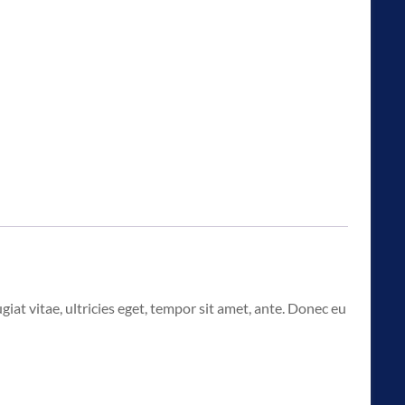
at vitae, ultricies eget, tempor sit amet, ante. Donec eu