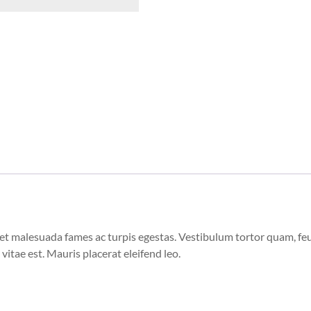
et malesuada fames ac turpis egestas. Vestibulum tortor quam, feugi
vitae est. Mauris placerat eleifend leo.