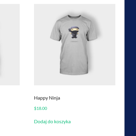
Happy Ninja
$
18.00
Dodaj do koszyka