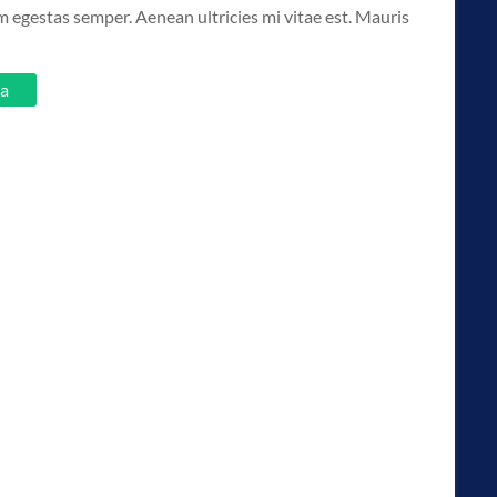
 egestas semper. Aenean ultricies mi vitae est. Mauris
ka