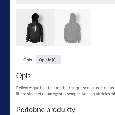
Opis
Opinie (0)
Opis
Pellentesque habitant morbi tristique senectus et netus 
libero sit amet quam egestas semper. Aenean ultricies mi 
Podobne produkty