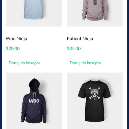
Woo Ninja
Patient Ninja
$
20.00
$
35.00
Dodaj do koszyka
Dodaj do koszyka