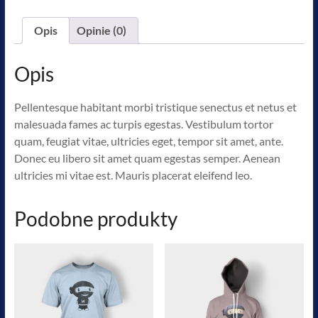
Opis
Opinie (0)
Opis
Pellentesque habitant morbi tristique senectus et netus et
malesuada fames ac turpis egestas. Vestibulum tortor
quam, feugiat vitae, ultricies eget, tempor sit amet, ante.
Donec eu libero sit amet quam egestas semper. Aenean
ultricies mi vitae est. Mauris placerat eleifend leo.
Podobne produkty