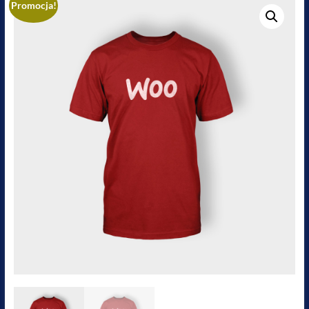
Promocja!