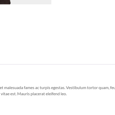
et malesuada fames ac turpis egestas. Vestibulum tortor quam, feugi
vitae est. Mauris placerat eleifend leo.