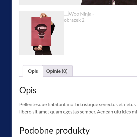
Opis
Opinie (0)
Opis
Pellentesque habitant morbi tristique senectus et netus 
libero sit amet quam egestas semper. Aenean ultricies mi 
Podobne produkty