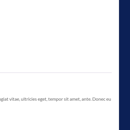
at vitae, ultricies eget, tempor sit amet, ante. Donec eu